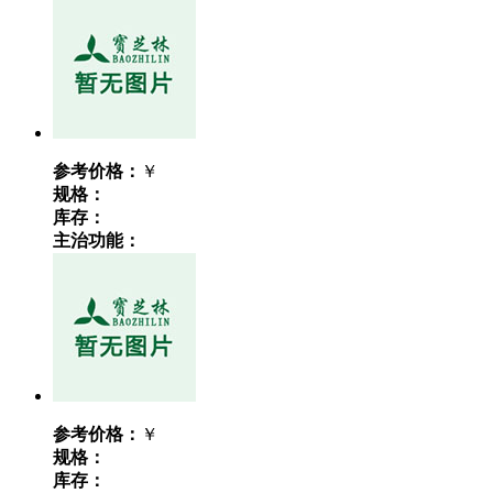
参考价格：
￥
规格：
库存：
主治功能：
参考价格：
￥
规格：
库存：