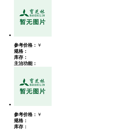
参考价格：
￥
规格：
库存：
主治功能：
参考价格：
￥
规格：
库存：