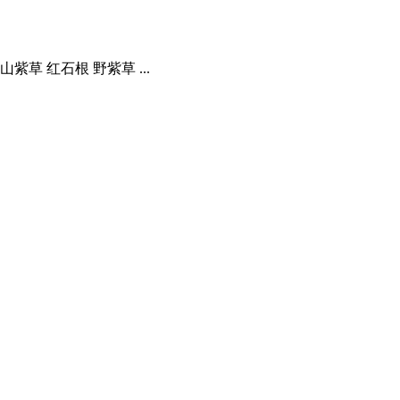
山紫草 红石根 野紫草 ...