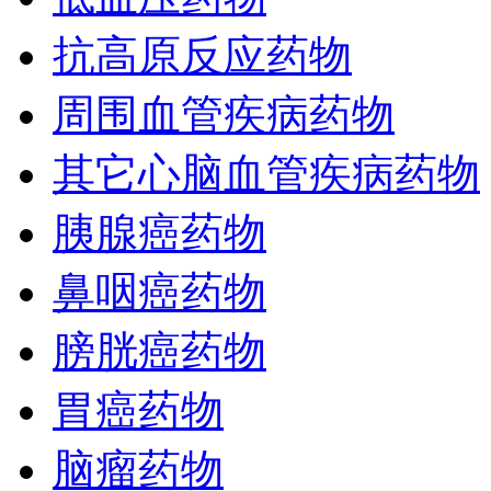
抗高原反应药物
周围血管疾病药物
其它心脑血管疾病药物
胰腺癌药物
鼻咽癌药物
膀胱癌药物
胃癌药物
脑瘤药物