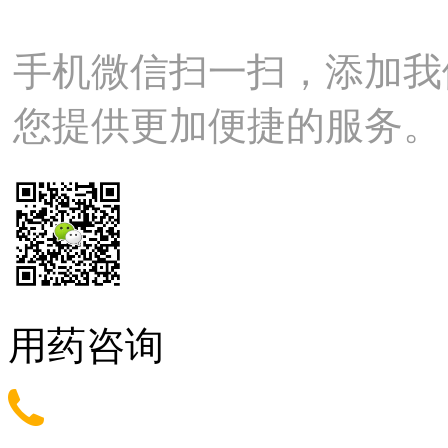
手机微信扫一扫，添加我
您提供更加便捷的服务。
用药咨询