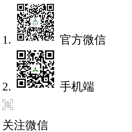
官方微信
手机端
关注微信