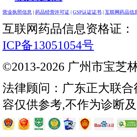
营业执照信息
|
药品经营许可证
|
GSP认证证书
|
互联网药品信
互联网药品信息资格证： (粤)-
ICP备13051054号
©2013-2026 广州市
法律顾问：广东正大联合
容仅供参考,不作为诊断