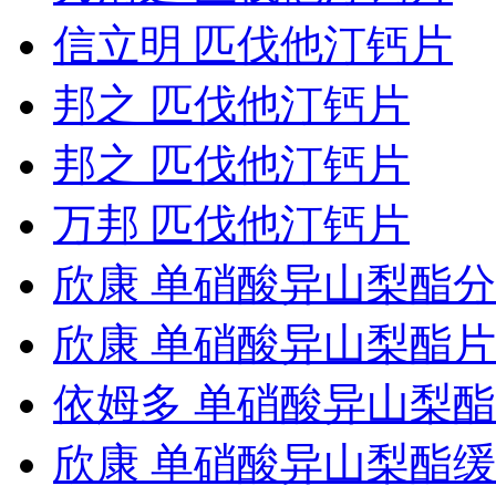
信立明 匹伐他汀钙片
邦之 匹伐他汀钙片
邦之 匹伐他汀钙片
万邦 匹伐他汀钙片
欣康 单硝酸异山梨酯
欣康 单硝酸异山梨酯片
依姆多 单硝酸异山梨
欣康 单硝酸异山梨酯