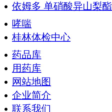
依姆多 单硝酸异山梨
哮喘
桂林体检中心
药品库
用药库
网站地图
企业简介
联系我们