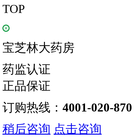
TOP
宝芝林大药房
药监认证
正品保证
订购热线：
4001-020-870
稍后咨询
点击咨询