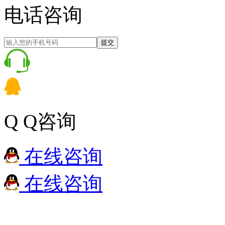
电话咨询
提交
Q Q咨询
在线咨询
在线咨询