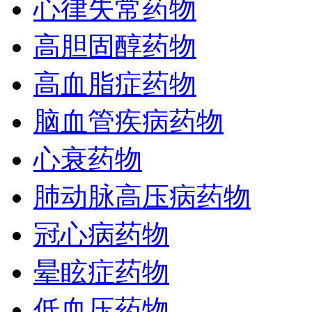
心律失常药物
高胆固醇药物
高血脂症药物
脑血管疾病药物
心衰药物
肺动脉高压病药物
冠心病药物
晕眩症药物
低血压药物