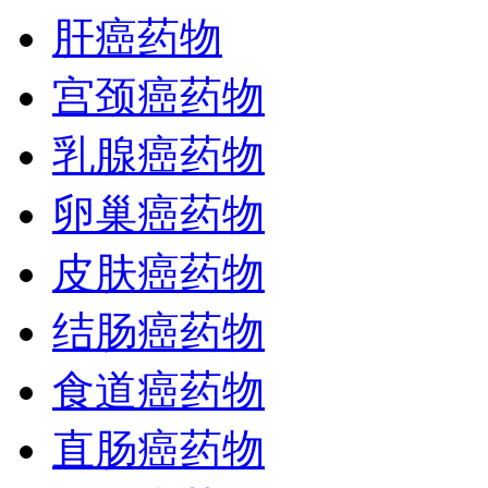
肝癌药物
宫颈癌药物
乳腺癌药物
卵巢癌药物
皮肤癌药物
结肠癌药物
食道癌药物
直肠癌药物