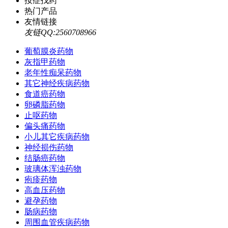
按症找药
热门产品
友情链接
友链QQ:2560708966
葡萄膜炎药物
灰指甲药物
老年性痴呆药物
其它神经疾病药物
食道癌药物
卵磷脂药物
止呕药物
偏头痛药物
小儿其它疾病药物
神经损伤药物
结肠癌药物
玻璃体浑浊药物
疱疹药物
高血压药物
避孕药物
肠病药物
周围血管疾病药物