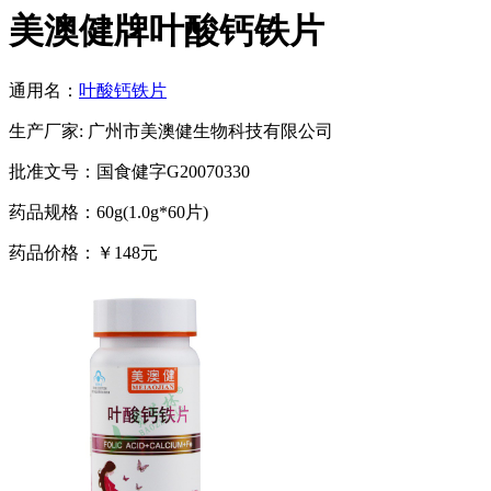
美澳健牌叶酸钙铁片
通用名：
叶酸钙铁片
生产厂家: 广州市美澳健生物科技有限公司
批准文号：国食健字G20070330
药品规格：60g(1.0g*60片)
药品价格：￥148元