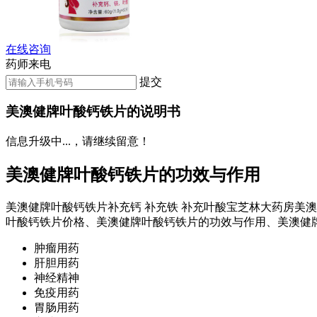
在线咨询
药师来电
提交
美澳健牌叶酸钙铁片的说明书
信息升级中...，请继续留意！
美澳健牌叶酸钙铁片的功效与作用
美澳健牌叶酸钙铁片补充钙 补充铁 补充叶酸宝芝林大药房美
叶酸钙铁片价格、美澳健牌叶酸钙铁片的功效与作用、美澳健
肿瘤用药
肝胆用药
神经精神
免疫用药
胃肠用药