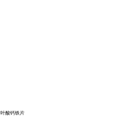
叶酸钙铁片