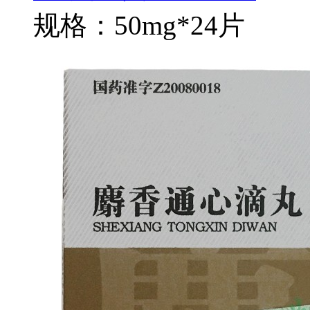
规格：50mg*24片