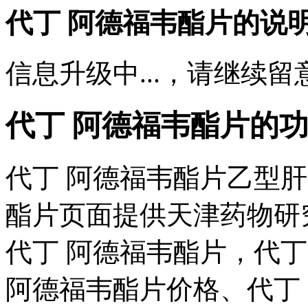
代丁 阿德福韦酯片的说
信息升级中...，请继续留
代丁 阿德福韦酯片的
代丁 阿德福韦酯片乙型
酯片页面提供天津药物研
代丁 阿德福韦酯片，代
阿德福韦酯片价格、代丁