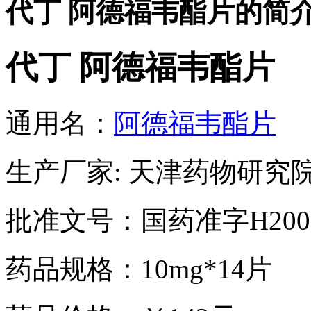
代丁 阿德福韦酯片的简
代丁 阿德福韦酯片
通用名：
阿德福韦酯片
生产厂家: 天津药物研究
批准文号：国药准字H2005
药品规格：10mg*14片