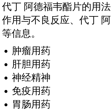
代丁 阿德福韦酯片的用
作用与不良反应、代丁 
等信息。
肿瘤用药
肝胆用药
神经精神
免疫用药
胃肠用药