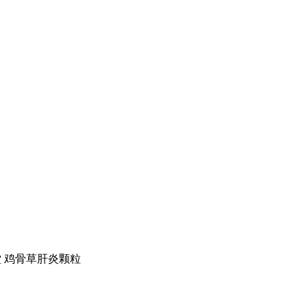
 鸡骨草肝炎颗粒