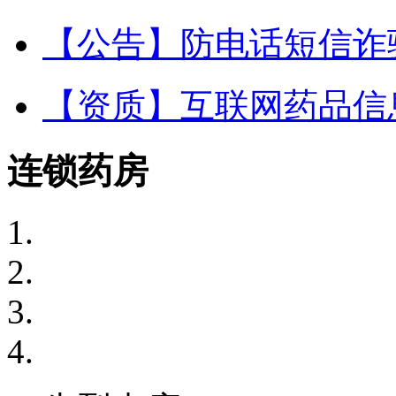
【公告】防电话短信诈
【资质】互联网药品信
连锁药房