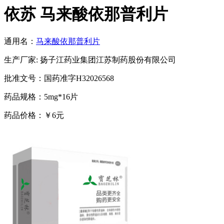
依苏 马来酸依那普利片
通用名：
马来酸依那普利片
生产厂家: 扬子江药业集团江苏制药股份有限公司
批准文号：国药准字H32026568
药品规格：5mg*16片
药品价格：￥6元