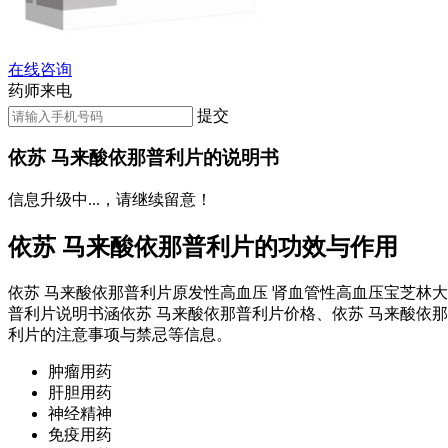
在线咨询
药师来电
提交
依苏 马来酸依那普利片的说明书
信息升级中...，请继续留意！
依苏 马来酸依那普利片的功效与作用
依苏 马来酸依那普利片原发性高血压 肾血管性高血压宝芝林
普利片说明书涵依苏 马来酸依那普利片价格、依苏 马来酸依
利片的注意事项与禁忌等信息。
肿瘤用药
肝胆用药
神经精神
免疫用药