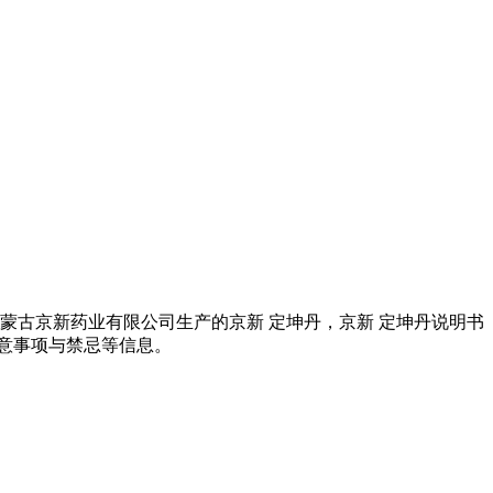
蒙古京新药业有限公司生产的京新 定坤丹，京新 定坤丹说明书
注意事项与禁忌等信息。