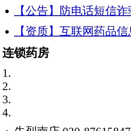
【公告】防电话短信诈
【资质】互联网药品信
连锁药房