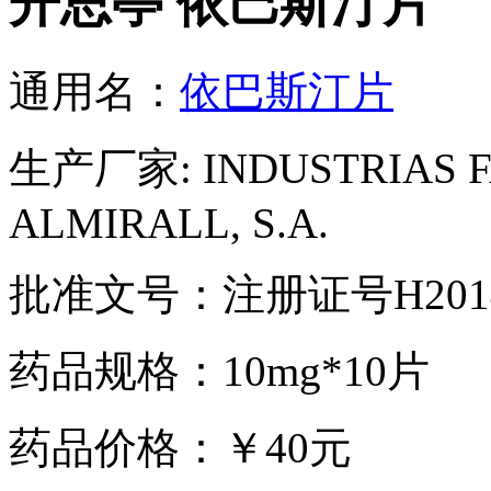
开思亭 依巴斯汀片
通用名：
依巴斯汀片
生产厂家: INDUSTRIAS 
ALMIRALL, S.A.
批准文号：注册证号H2014
药品规格：10mg*10片
药品价格：￥40元