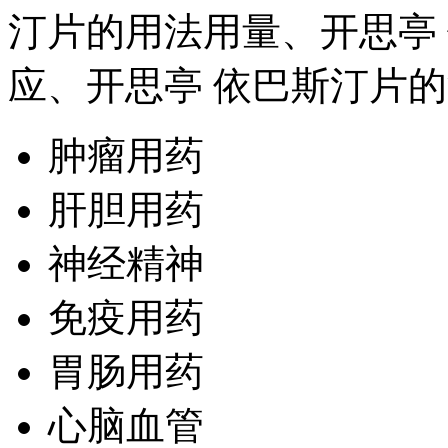
汀片的用法用量、开思亭
应、开思亭 依巴斯汀片
肿瘤用药
肝胆用药
神经精神
免疫用药
胃肠用药
心脑血管