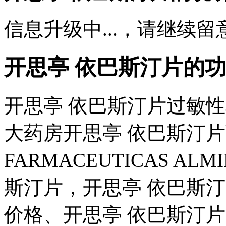
信息升级中...，请继续留
开思亭 依巴斯汀片的
开思亭 依巴斯汀片过敏
大药房开思亭 依巴斯汀片页
FARMACEUTICAS ALM
斯汀片，开思亭 依巴斯
价格、开思亭 依巴斯汀