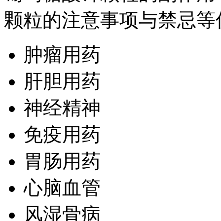
颗粒的注意事项与禁忌等
肿瘤用药
肝胆用药
神经精神
免疫用药
胃肠用药
心脑血管
风湿骨病