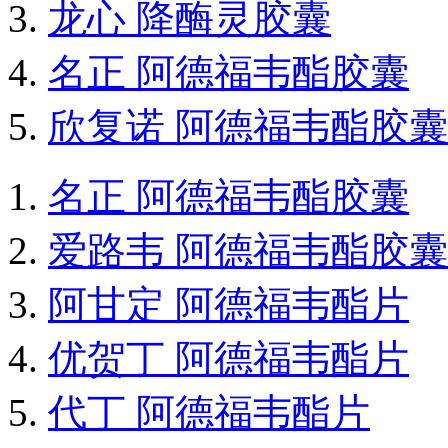
龙心 降酶灵胶囊
名正 阿德福韦酯胶囊
欣复诺 阿德福韦酯胶囊
名正 阿德福韦酯胶囊
爱路韦 阿德福韦酯胶囊
阿甘定 阿德福韦酯片
优贺丁 阿德福韦酯片
代丁 阿德福韦酯片