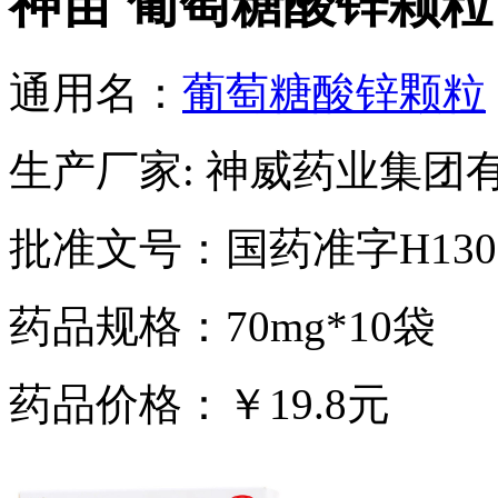
神苗 葡萄糖酸锌颗粒
通用名：
葡萄糖酸锌颗粒
生产厂家: 神威药业集团
批准文号：国药准字H1302
药品规格：70mg*10袋
药品价格：￥19.8元