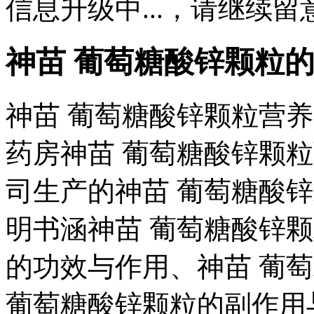
信息升级中...，请继续留
神苗 葡萄糖酸锌颗粒
神苗 葡萄糖酸锌颗粒营养
药房神苗 葡萄糖酸锌颗
司生产的神苗 葡萄糖酸
明书涵神苗 葡萄糖酸锌
的功效与作用、神苗 葡
葡萄糖酸锌颗粒的副作用