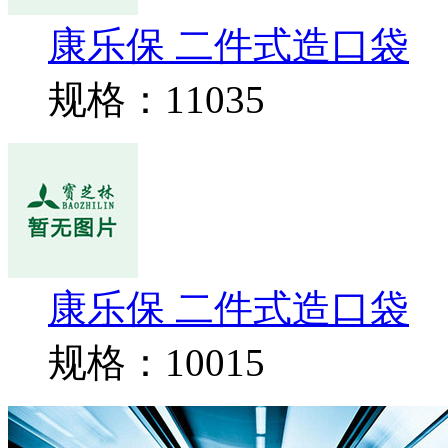
康乐保 二件式造口袋
规格：11035
康乐保 二件式造口袋
规格：10015