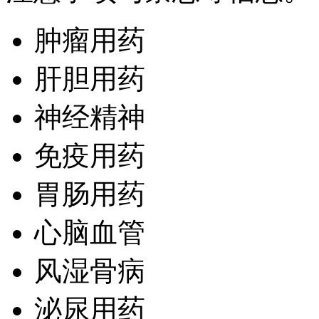
肿瘤用药
肝胆用药
神经精神
免疫用药
胃肠用药
心脑血管
风湿骨病
泌尿用药