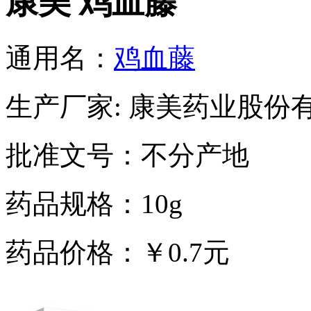
康美 鸡血藤
通用名：
鸡血藤
生产厂家: 康美药业股份
批准文号：不分产地
药品规格：10g
药品价格：￥0.7元