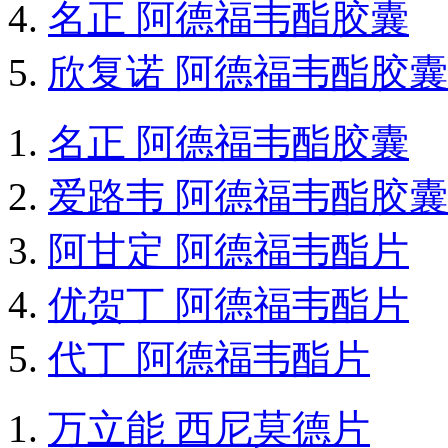
名正 阿德福韦酯胶囊
欣复诺 阿德福韦酯胶囊
名正 阿德福韦酯胶囊
爱路韦 阿德福韦酯胶囊
阿甘定 阿德福韦酯片
优贺丁 阿德福韦酯片
代丁 阿德福韦酯片
万立能 西尼莫德片