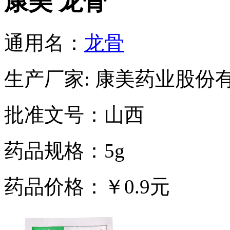
康美 龙骨
通用名：
龙骨
生产厂家: 康美药业股份
批准文号：山西
药品规格：5g
药品价格：￥0.9元