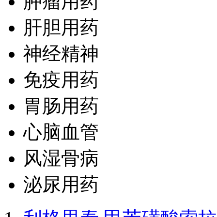
肿瘤用药
肝胆用药
神经精神
免疫用药
胃肠用药
心脑血管
风湿骨病
泌尿用药