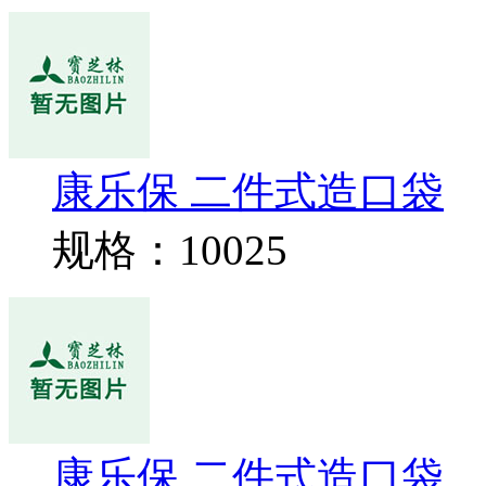
康乐保 二件式造口袋
规格：10025
康乐保 二件式造口袋