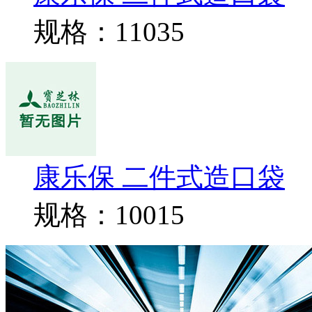
规格：11035
康乐保 二件式造口袋
规格：10015