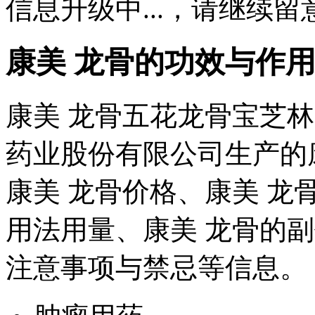
信息升级中...，请继续留
康美 龙骨的功效与作
康美 龙骨五花龙骨宝芝
药业股份有限公司生产的
康美 龙骨价格、康美 龙
用法用量、康美 龙骨的
注意事项与禁忌等信息。