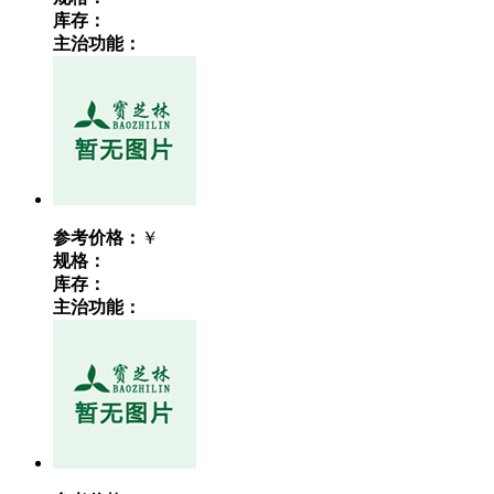
库存：
主治功能：
参考价格：
￥
规格：
库存：
主治功能：