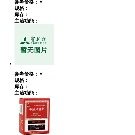
参考价格：
￥
规格：
库存：
主治功能：
参考价格：
￥
规格：
库存：
主治功能：