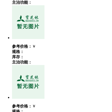
主治功能：
参考价格：
￥
规格：
库存：
主治功能：
参考价格：
￥
规格：