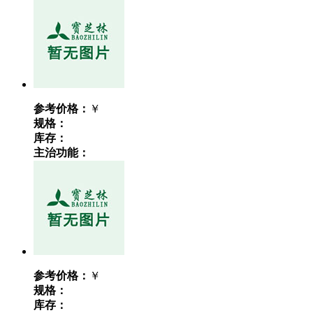
参考价格：
￥
规格：
库存：
主治功能：
参考价格：
￥
规格：
库存：