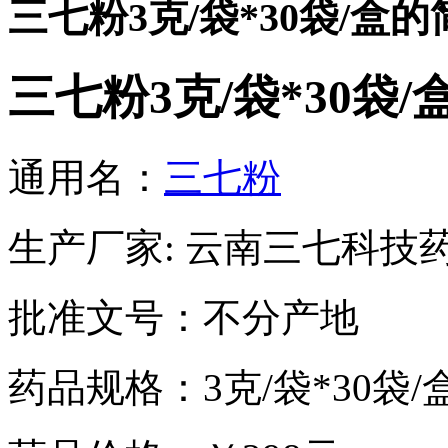
三七粉3克/袋*30袋/盒的
三七粉3克/袋*30袋/
通用名：
三七粉
生产厂家: 云南三七科技
批准文号：不分产地
药品规格：3克/袋*30袋/