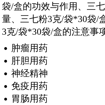
袋/盒的功效与作用、三七粉
量、三七粉3克/袋*30
3克/袋*30袋/盒的注意
肿瘤用药
肝胆用药
神经精神
免疫用药
胃肠用药