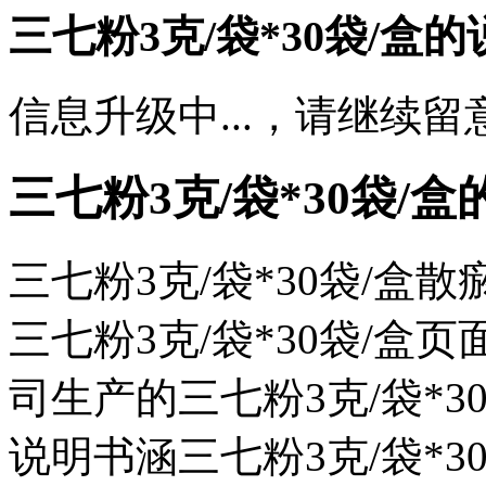
三七粉3克/袋*30袋/盒
信息升级中...，请继续留
三七粉3克/袋*30袋/
三七粉3克/袋*30袋/盒
三七粉3克/袋*30袋/
司生产的三七粉3克/袋*30
说明书涵三七粉3克/袋*30