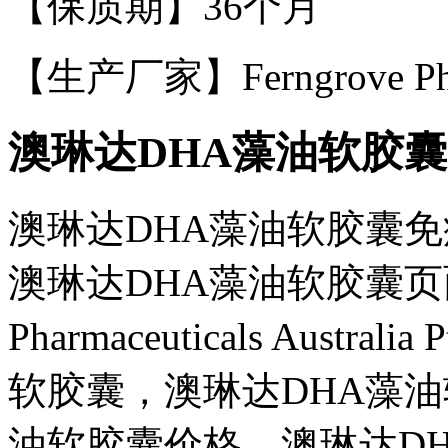
【保质期】36个月
【生产厂家】Ferngrove Pharma
澳琳达DHA藻油软胶
澳琳达DHA藻油软胶囊免
澳琳达DHA藻油软胶囊页面提
Pharmaceuticals Aust
软胶囊，澳琳达DHA藻油
油软胶囊价格、澳琳达D