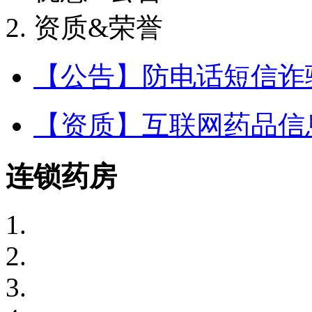
资质&荣誉
【公告】防电话短信诈
【资质】互联网药品信
连锁药房