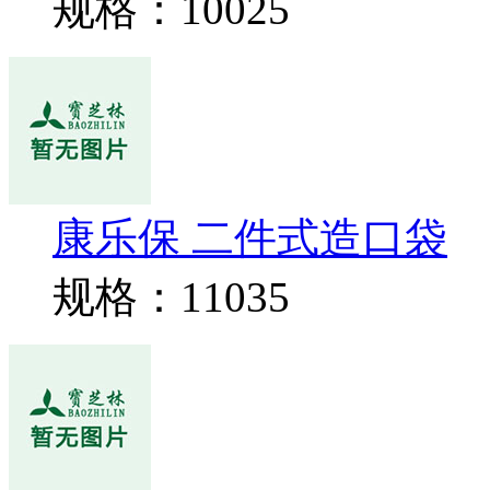
规格：10025
康乐保 二件式造口袋
规格：11035