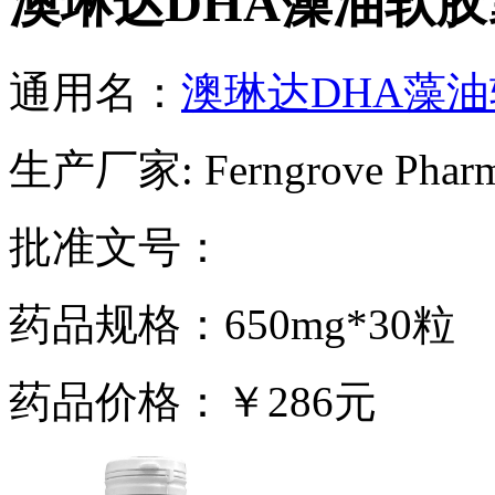
澳琳达DHA藻油软胶
通用名：
澳琳达DHA藻
生产厂家: Ferngrove Pharmace
批准文号：
药品规格：650mg*30粒
药品价格：￥286元