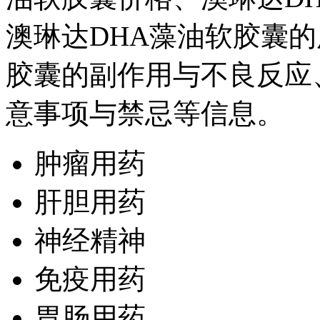
澳琳达DHA藻油软胶囊的
胶囊的副作用与不良反应
意事项与禁忌等信息。
肿瘤用药
肝胆用药
神经精神
免疫用药
胃肠用药