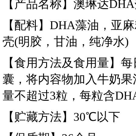
【产品名称】澳琳达DH
【配料】DHA藻油，亚
壳(明胶，甘油，纯净水)
【食用方法及食用量】每日
囊，将内容物加入牛奶果
量不超过3粒，每粒含DHA
【贮藏方法】30℃以下