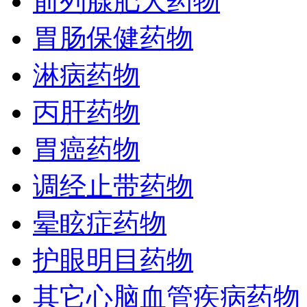
前列腺肥大药物
胃肠保健药物
淋病药物
丙肝药物
胃癌药物
调经止带药物
晕眩症药物
护眼明目药物
其它心脑血管疾病药物