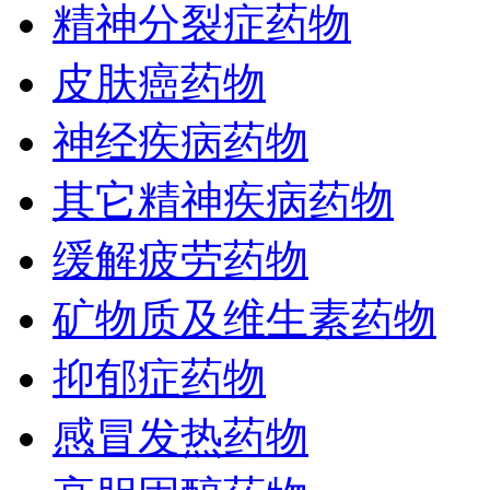
精神分裂症药物
皮肤癌药物
神经疾病药物
其它精神疾病药物
缓解疲劳药物
矿物质及维生素药物
抑郁症药物
感冒发热药物