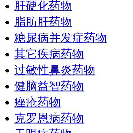
肝硬化药物
脂肪肝药物
糖尿病并发症药物
其它疾病药物
过敏性鼻炎药物
健脑益智药物
痤疮药物
克罗恩病药物