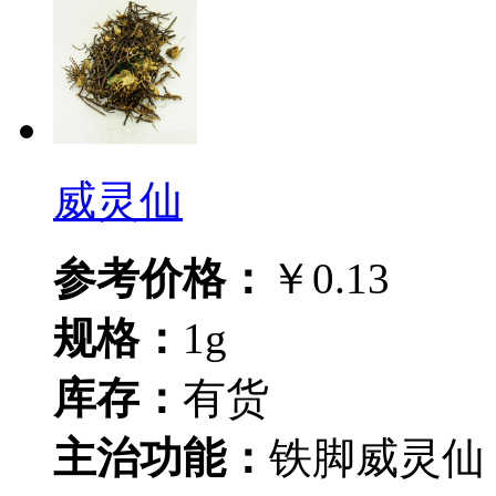
威灵仙
参考价格：
￥0.13
规格：
1g
库存：
有货
主治功能：
铁脚威灵仙 