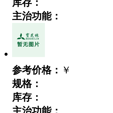
库存：
主治功能：
参考价格：
￥
规格：
库存：
主治功能：