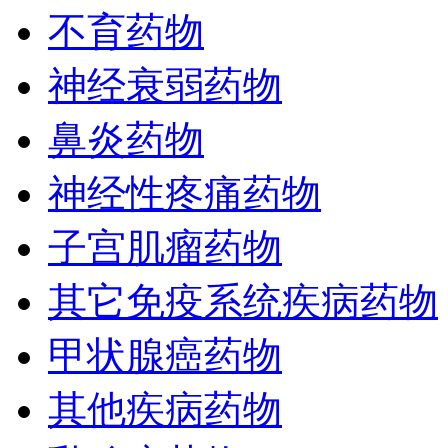
不育药物
神经衰弱药物
鼻炎药物
神经性疼痛药物
子宫肌瘤药物
其它免疫系统疾病药物
甲状腺癌药物
其他疾病药物