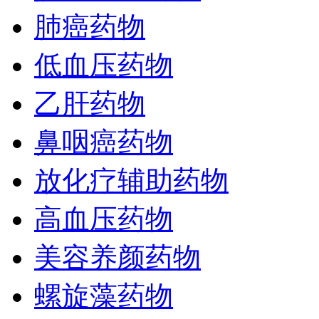
肺癌药物
低血压药物
乙肝药物
鼻咽癌药物
放化疗辅助药物
高血压药物
美容养颜药物
螺旋藻药物