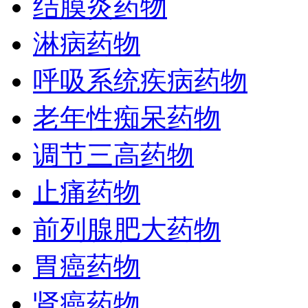
结膜炎药物
淋病药物
呼吸系统疾病药物
老年性痴呆药物
调节三高药物
止痛药物
前列腺肥大药物
胃癌药物
肾癌药物