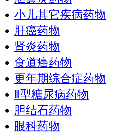
小儿其它疾病药物
肝癌药物
肾炎药物
食道癌药物
更年期综合症药物
Ⅱ型糖尿病药物
胆结石药物
眼科药物