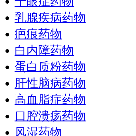
干眼症药物
乳腺疾病药物
疤痕药物
白内障药物
蛋白质粉药物
肝性脑病药物
高血脂症药物
口腔溃疡药物
风湿药物