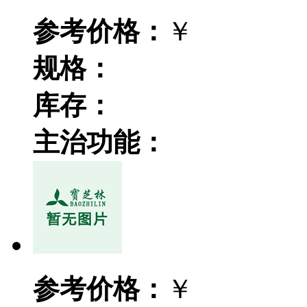
参考价格：
￥
规格：
库存：
主治功能：
参考价格：
￥