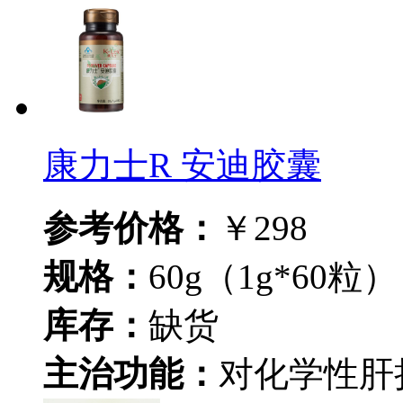
康力士R 安迪胶囊
参考价格：
￥298
规格：
60g（1g*60粒）
库存：
缺货
主治功能：
对化学性肝