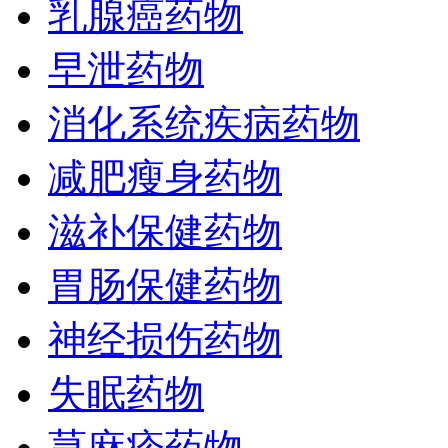
乳腺癌药物
早泄药物
消化系统疾病药物
减肥瘦身药物
滋补保健药物
胃肠保健药物
神经损伤药物
失眠药物
荨麻疹药物