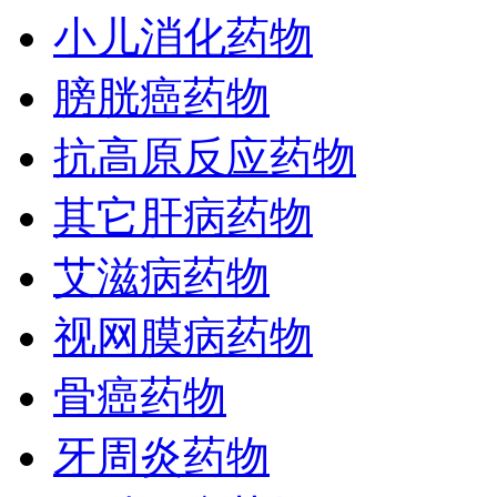
小儿消化药物
膀胱癌药物
抗高原反应药物
其它肝病药物
艾滋病药物
视网膜病药物
骨癌药物
牙周炎药物