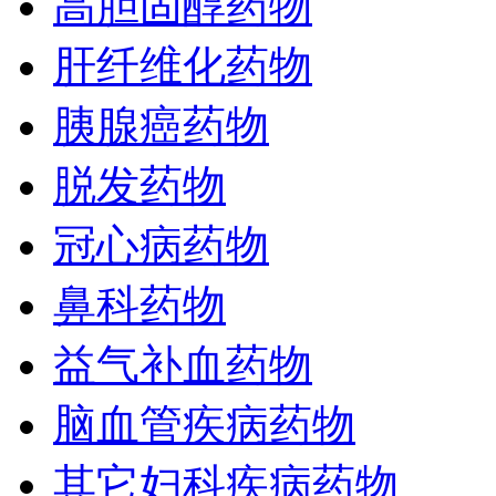
高胆固醇药物
肝纤维化药物
胰腺癌药物
脱发药物
冠心病药物
鼻科药物
益气补血药物
脑血管疾病药物
其它妇科疾病药物