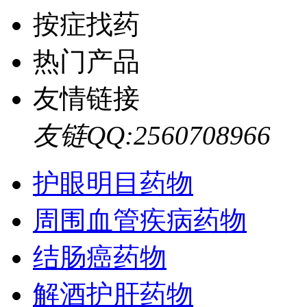
按症找药
热门产品
友情链接
友链QQ:2560708966
护眼明目药物
周围血管疾病药物
结肠癌药物
解酒护肝药物