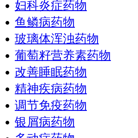
妇科炎症药物
鱼鳞病药物
玻璃体浑浊药物
葡萄籽营养素药物
改善睡眠药物
精神疾病药物
调节免疫药物
银屑病药物