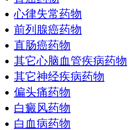
心律失常药物
前列腺癌药物
直肠癌药物
其它心脑血管疾病药物
其它神经疾病药物
偏头痛药物
白癜风药物
白血病药物