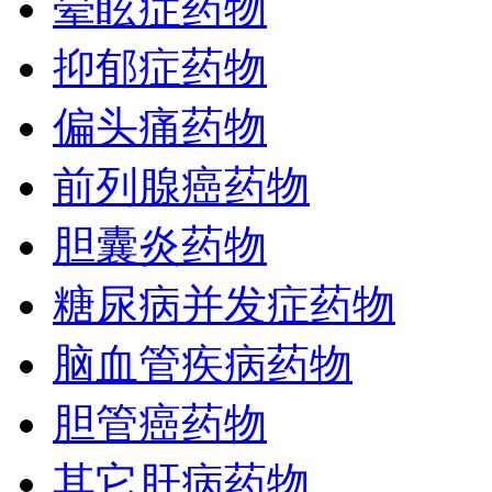
晕眩症药物
抑郁症药物
偏头痛药物
前列腺癌药物
胆囊炎药物
糖尿病并发症药物
脑血管疾病药物
胆管癌药物
其它肝病药物