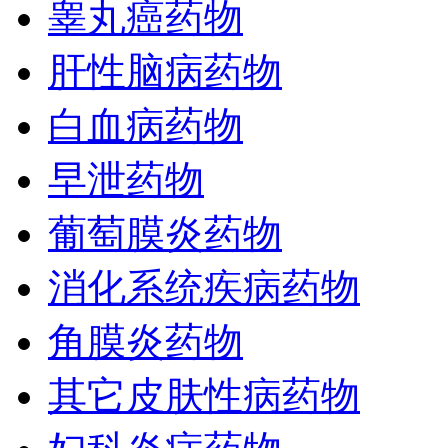
睾丸癌药物
肝性脑病药物
白血病药物
早泄药物
葡萄膜炎药物
消化系统疾病药物
角膜炎药物
其它皮肤性病药物