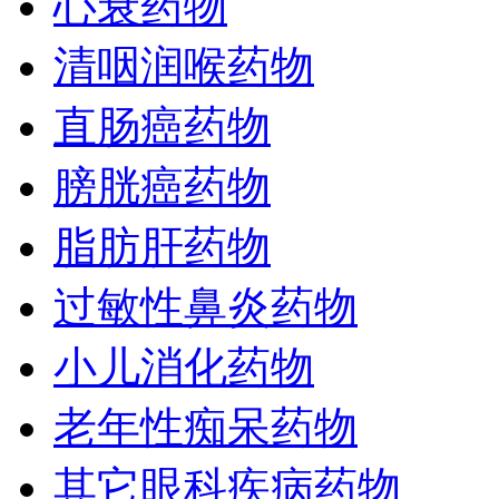
心衰药物
清咽润喉药物
直肠癌药物
膀胱癌药物
脂肪肝药物
过敏性鼻炎药物
小儿消化药物
老年性痴呆药物
其它眼科疾病药物