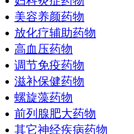
妇科炎症药物
美容养颜药物
放化疗辅助药物
高血压药物
调节免疫药物
滋补保健药物
螺旋藻药物
前列腺肥大药物
其它神经疾病药物