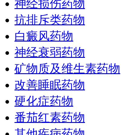
神经损伤药物
抗排斥类药物
白癜风药物
神经衰弱药物
矿物质及维生素药物
改善睡眠药物
硬化症药物
番茄红素药物
其他疾病药物