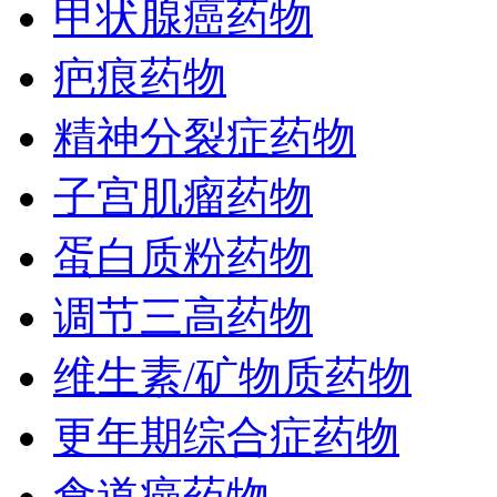
甲状腺癌药物
疤痕药物
精神分裂症药物
子宫肌瘤药物
蛋白质粉药物
调节三高药物
维生素/矿物质药物
更年期综合症药物
食道癌药物