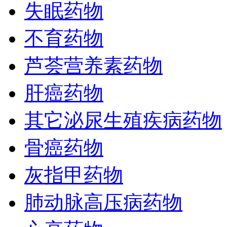
失眠药物
不育药物
芦荟营养素药物
肝癌药物
其它泌尿生殖疾病药物
骨癌药物
灰指甲药物
肺动脉高压病药物