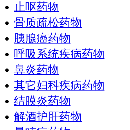
止呕药物
骨质疏松药物
胰腺癌药物
呼吸系统疾病药物
鼻炎药物
其它妇科疾病药物
结膜炎药物
解酒护肝药物