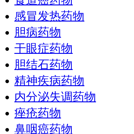
感冒发热药物
胆病药物
干眼症药物
胆结石药物
精神疾病药物
内分泌失调药物
痤疮药物
鼻咽癌药物