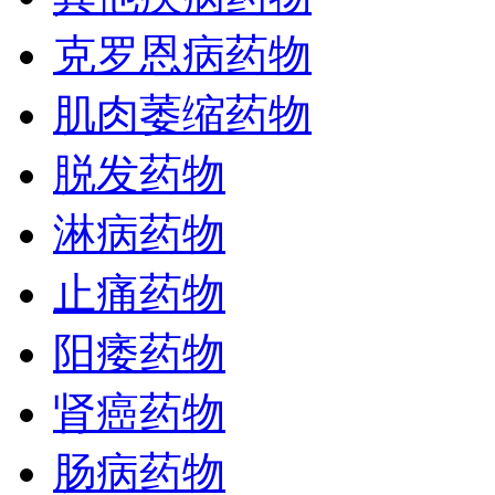
克罗恩病药物
肌肉萎缩药物
脱发药物
淋病药物
止痛药物
阳痿药物
肾癌药物
肠病药物