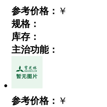
参考价格：
￥
规格：
库存：
主治功能：
参考价格：
￥