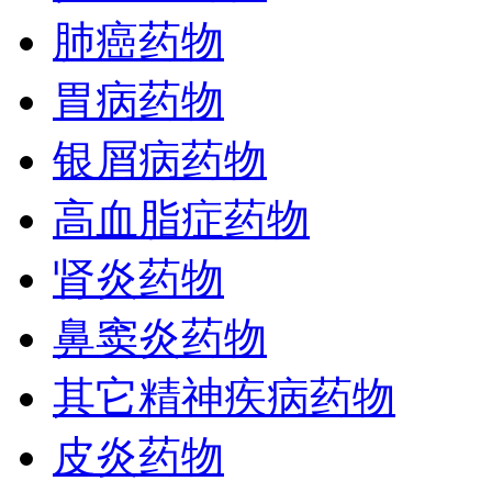
肺癌药物
胃病药物
银屑病药物
高血脂症药物
肾炎药物
鼻窦炎药物
其它精神疾病药物
皮炎药物