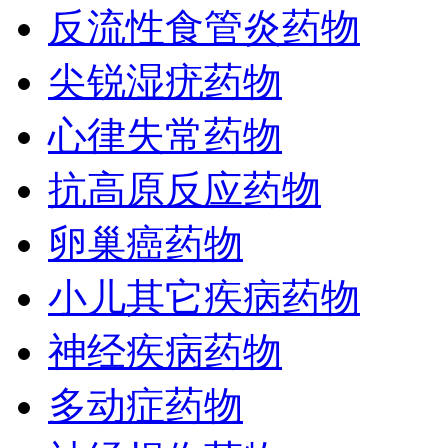
反流性食管炎药物
尖锐湿疣药物
心律失常药物
抗高原反应药物
卵巢癌药物
小儿其它疾病药物
神经疾病药物
多动症药物