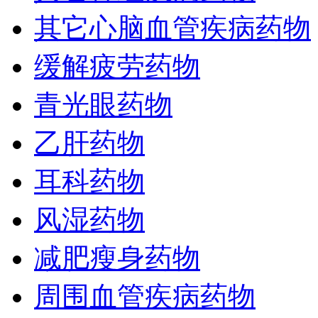
其它心脑血管疾病药物
缓解疲劳药物
青光眼药物
乙肝药物
耳科药物
风湿药物
减肥瘦身药物
周围血管疾病药物