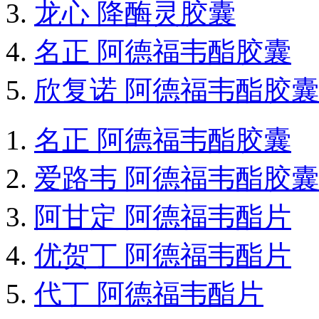
龙心 降酶灵胶囊
名正 阿德福韦酯胶囊
欣复诺 阿德福韦酯胶囊
名正 阿德福韦酯胶囊
爱路韦 阿德福韦酯胶囊
阿甘定 阿德福韦酯片
优贺丁 阿德福韦酯片
代丁 阿德福韦酯片