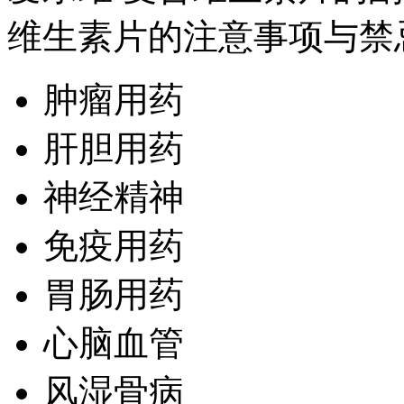
维生素片的注意事项与禁
肿瘤用药
肝胆用药
神经精神
免疫用药
胃肠用药
心脑血管
风湿骨病