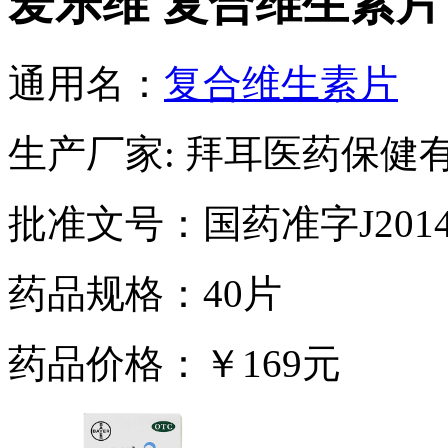
爱乐维 复合维生素片
通用名：
复合维生素片
生产厂家: 拜耳医药保健
批准文号：国药准字J20140
药品规格：40片
药品价格：￥169元