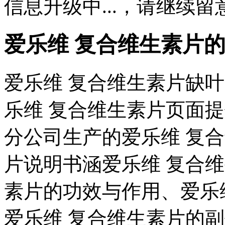
信息升级中...，请继续留
爱乐维 复合维生素片
爱乐维 复合维生素片缺叶
乐维 复合维生素片页面
分公司生产的爱乐维 复
片说明书涵爱乐维 复合
素片的功效与作用、爱乐
爱乐维 复合维生素片的