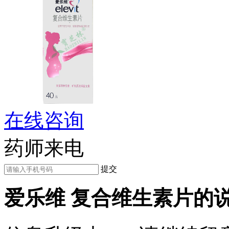
在线咨询
药师来电
提交
爱乐维 复合维生素片的